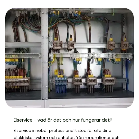
Elservice - vad är det och hur fungerar det?
Elservice innebär professionellt stöd för alla dina
elektriska system och enheter, från reparationer och