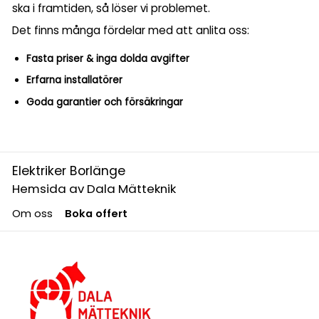
ska i framtiden, så löser vi problemet.
Det finns många fördelar med att anlita oss:
Fasta priser & inga dolda avgifter
Erfarna installatörer
Goda garantier och försäkringar
Elektriker Borlänge
Hemsida av Dala Mätteknik
Om oss
Boka offert