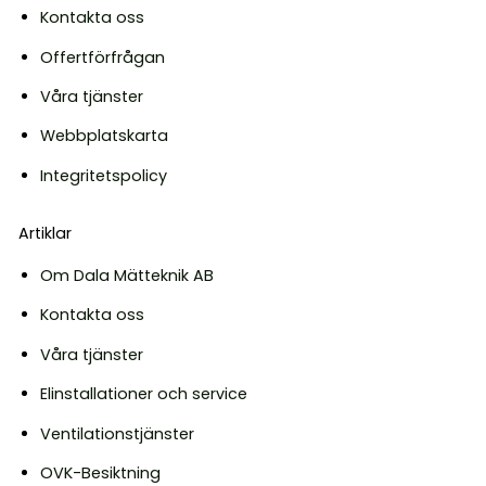
Kontakta oss
Offertförfrågan
Våra tjänster
Webbplatskarta
Integritetspolicy
Artiklar
Om Dala Mätteknik AB
Kontakta oss
Våra tjänster
Elinstallationer och service
Ventilationstjänster
OVK-Besiktning