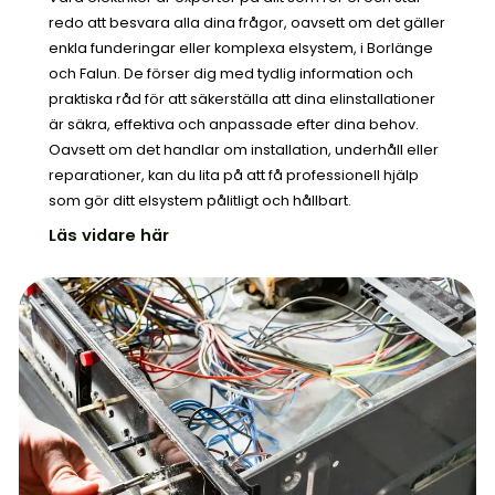
redo att besvara alla dina frågor, oavsett om det gäller
enkla funderingar eller komplexa elsystem, i Borlänge
och Falun. De förser dig med tydlig information och
praktiska råd för att säkerställa att dina elinstallationer
är säkra, effektiva och anpassade efter dina behov.
Oavsett om det handlar om installation, underhåll eller
reparationer, kan du lita på att få professionell hjälp
som gör ditt elsystem pålitligt och hållbart.
Läs vidare här