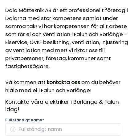
Dala Mätteknik AB är ett professionellt företag i
Dalarna med stor kompetens samlat under
samma tak! Vi har kompetensen för allt arbete
som rör el och ventilation i Falun och Borlänge –
Elservice, OVK-besiktning, ventilation, injustering
av ventilation med mer! Vi riktar oss till
privatpersoner, företag, kommuner samt
fastighetsägare.
Välkommen att
kontakta oss
om du behöver
hjälp med el i Falun och Borlänge!
Kontakta våra elektriker i Borlänge & Falun
idag!
Fullständigt namn*